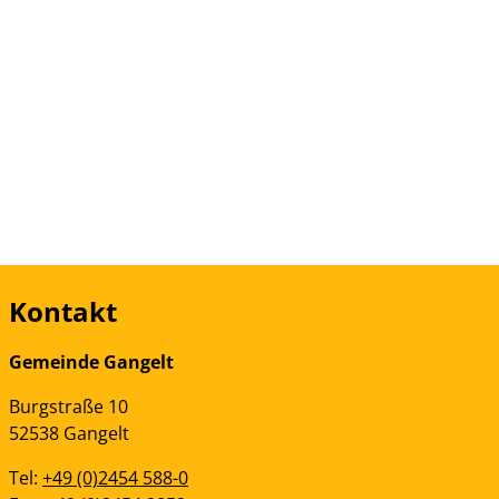
Kontakt
Gemeinde Gangelt
Burgstraße
10
52538
Gangelt
Tel:
+49 (0)2454 588-0