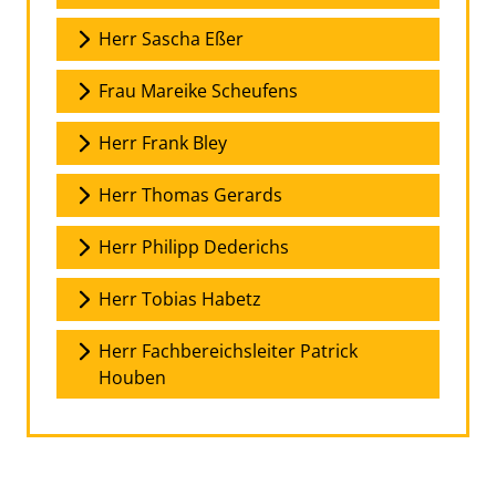
Herr Sascha Eßer
Frau Mareike Scheufens
Herr Frank Bley
Herr Thomas Gerards
Herr Philipp Dederichs
Herr Tobias Habetz
Herr Fachbereichsleiter Patrick
Houben