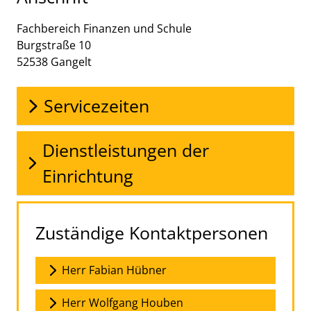
Fachbereich Finanzen und Schule
Burgstraße
10
52538
Gangelt
Servicezeiten
Dienstleistungen der
Einrichtung
Zuständige Kontaktpersonen
Herr Fabian Hübner
Herr Wolfgang Houben