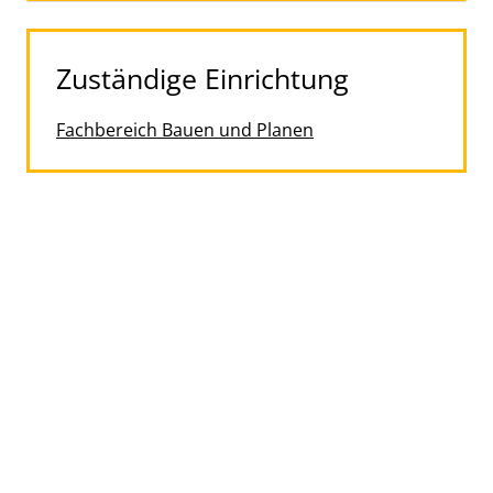
Zuständige Einrichtung
Fachbereich Bauen und Planen