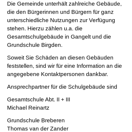
Beschreibung
Die Gemeinde unterhält zahlreiche Gebäude,
die den Bürgerinnen und Bürgern für ganz
unterschiedliche Nutzungen zur Verfügung
stehen. Hierzu zählen u.a. die
Gesamtschulgebäude in Gangelt und die
Grundschule Birgden.
Soweit Sie Schäden an diesen Gebäuden
feststellen, sind wir für eine Information an die
angegebene Kontaktpersonen dankbar.
Ansprechpartner für die Schulgebäude sind
Gesamtschule Abt. II + III
Michael Reinartz
Grundschule Breberen
Thomas van der Zander