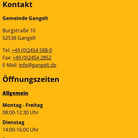
Kontakt
Gemeinde Gangelt
Burgstraße
10
52538
Gangelt
Tel:
+49 (0)2454 588-0
Fax:
+49 (0)2454 2852
E-Mail:
info@gangelt.de
Öffnungszeiten
Allgemein
Montag - Freitag
08:00-12:30 Uhr
Dienstag
14:00-16:00 Uhr