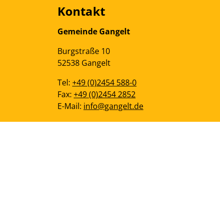
Kontakt
Gemeinde Gangelt
Burgstraße
10
52538
Gangelt
Tel:
+49 (0)2454 588-0
Fax:
+49 (0)2454 2852
E-Mail:
info@gangelt.de