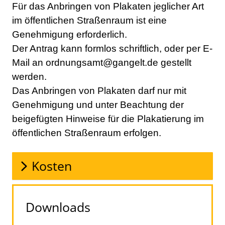
Beschreibung
Für das Anbringen von Plakaten jeglicher Art
im öffentlichen Straßenraum ist eine
Genehmigung erforderlich.
Der Antrag kann formlos schriftlich, oder per E-
Mail an ordnungsamt@gangelt.de gestellt
werden.
Das Anbringen von Plakaten darf nur mit
Genehmigung und unter Beachtung der
beigefügten Hinweise für die Plakatierung im
öffentlichen Straßenraum erfolgen.
Kosten
Downloads