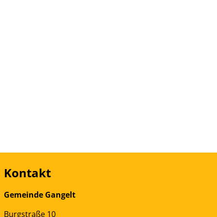
Kontakt
Gemeinde Gangelt
Burgstraße
10